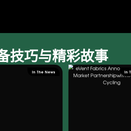
备技巧与精彩故事
In The News
In 