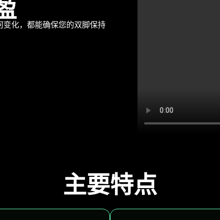
盈
气如何变化，都能确保您的双脚保持
主要特点