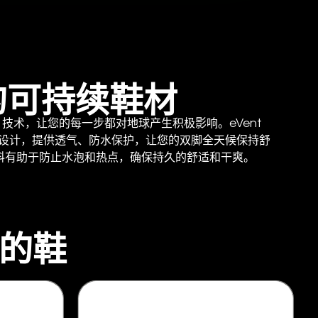
的可持续鞋材
mST 技术，让您的每一步都对地球产生积极影响。eVent
穿着而设计，提供透气、防水保护，让您的双脚全天候保持舒
压材料有助于防止水泡和热点，确保持久的舒适和干爽。
制作的鞋