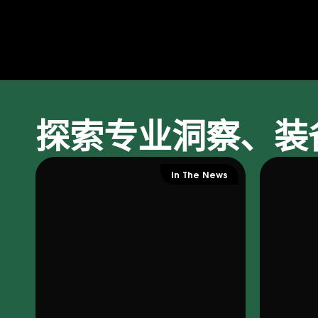
探索专业洞察、装
In The News