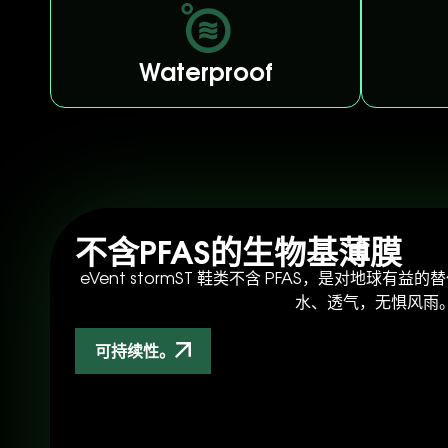
Waterproof
不含PFAS的生物基薄膜
eVent stormST 鞋类不含 PFAS，是对地球
水、透气，无惧风雨
可持续性。