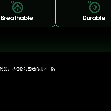
Breathable
Durable
有益的替代品。以植物为基础的技术，防
。