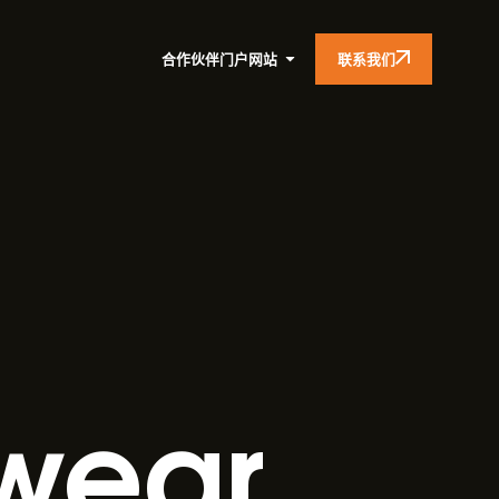
联系我们
合作伙伴门户网站
wear