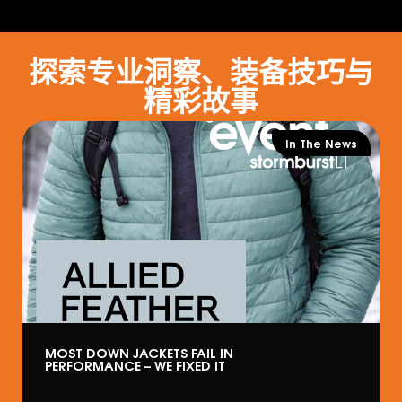
探索专业洞察、装备技巧与
精彩故事
In The News
MOST DOWN JACKETS FAIL IN
PERFORMANCE – WE FIXED IT