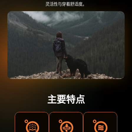
灵活性与穿着舒适度。
主要特点