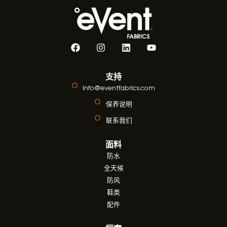
支持
info@eventfabrics.com
保养说明
联系我们
面料
防水
全天候
防风
鞋类
配件