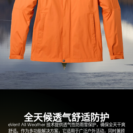
全天候透气舒适防护
eVent All Weather 技术提供透气性防雨雪保护，确保全天干爽
舒适。作为多功能解决方案，它适用于广泛户外活动，同时兼顾