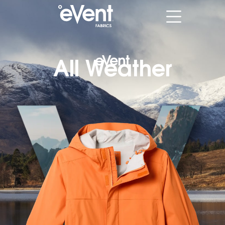
All Weather