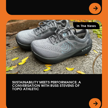
In The News
SUSTAINABILITY MEETS PERFORMANCE: A
CONVERSATION WITH RUSS STEVENS OF
TOPO ATHLETIC