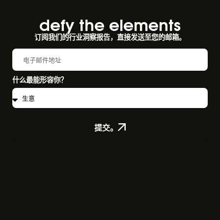
defy the elements​
订阅我们的行业洞察报告，直接发送至您的邮箱。
什么最能形容你？
提交。