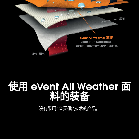
使用 eVent All Weather 面
料的装备
没有采用 "全天候 "技术的产品。