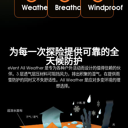
Weatherproof
Breathable
Windproof
为每一次探险提供可靠的全
天候防护
eVent All Weather 是专为各种户外活动而设计的值得信赖的伙
伴。3 层透气层压材料可阻挡风力，排出积聚的湿气，在提供雨
雪防护的同时又不失舒适性。All Weather 是应对多变环境的理
想选择。