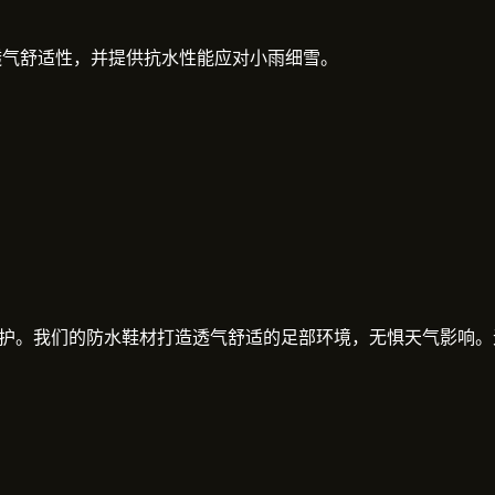
持透气舒适性，并提供抗水性能应对小雨细雪。
保护。我们的防水鞋材打造透气舒适的足部环境，无惧天气影响。