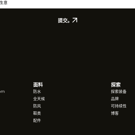
提交。
面料
探索
com
防水
探索装备
全天候
品牌
防风
可持续性
鞋类
博客
配件