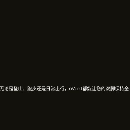
无论是登山、跑步还是日常出行，eVent都能让您的双脚保持全