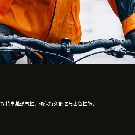
同时保持卓越透气性，确保持久舒适与出色性能。