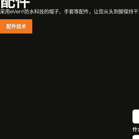
采用eVent防水科技的帽子、手套等配件，让您从头到脚保持
配件技术
什