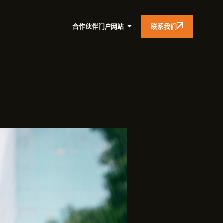
联系我们
合作伙伴门户网站