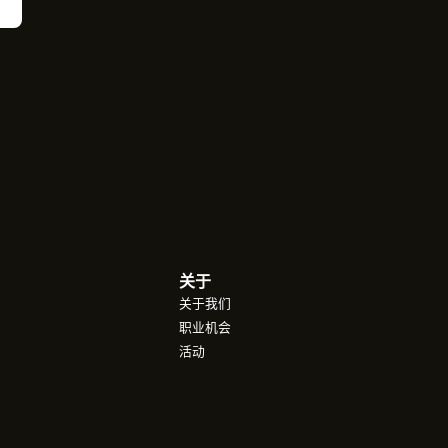
关于
关于我们
职业机会
活动