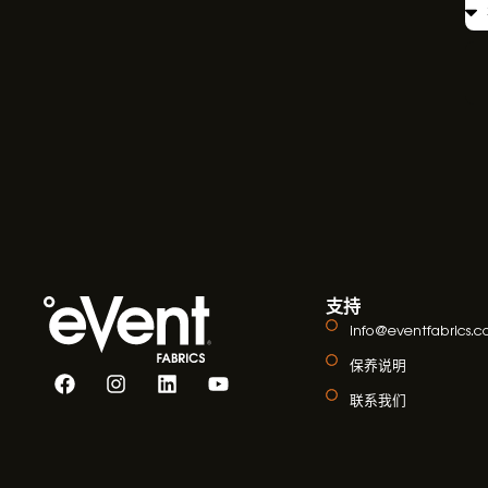
支持
info@eventfabrics.
保养说明
联系我们