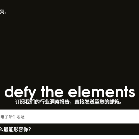
干爽。
defy the elements​
订阅我们的行业洞察报告，直接发送至您的邮箱。
么最能形容你？