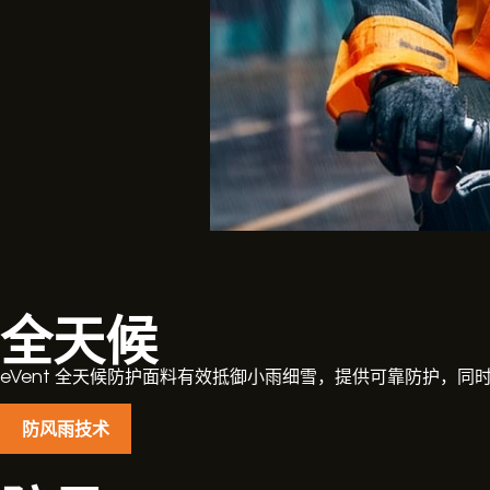
全天候
eVent 全天候防护面料有效抵御小雨细雪，提供可靠防护，
防风雨技术