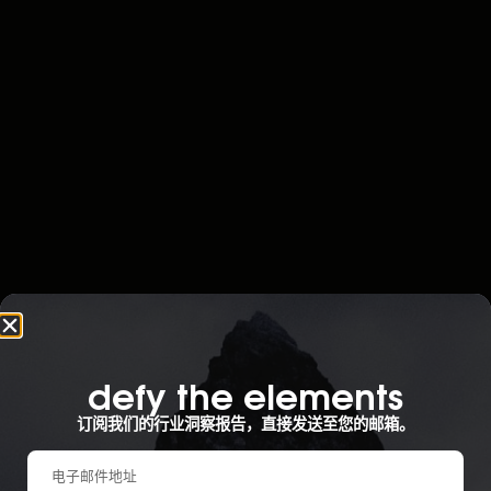
defy the elements​
订阅我们的行业洞察报告，直接发送至您的邮箱。