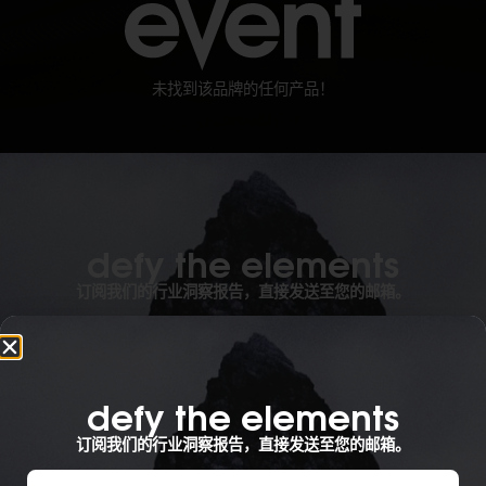
未找到该品牌的任何产品！
defy the elements​
订阅我们的行业洞察报告，直接发送至您的邮箱。
什么最能形容你？
defy the elements​
订阅我们的行业洞察报告，直接发送至您的邮箱。