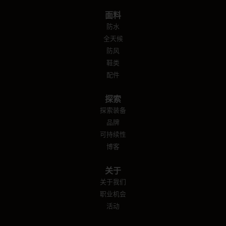
面料
防水
全天候
防风
鞋类
配件
探索
探索装备
品牌
可持续性
博客
关于
关于我们
职业机会
活动