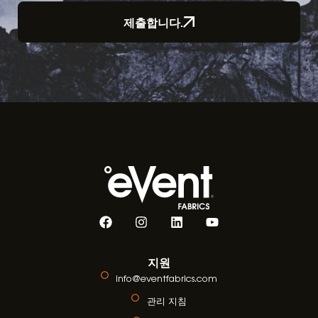
제출합니다.
지원
info@eventfabrics.com
관리 지침