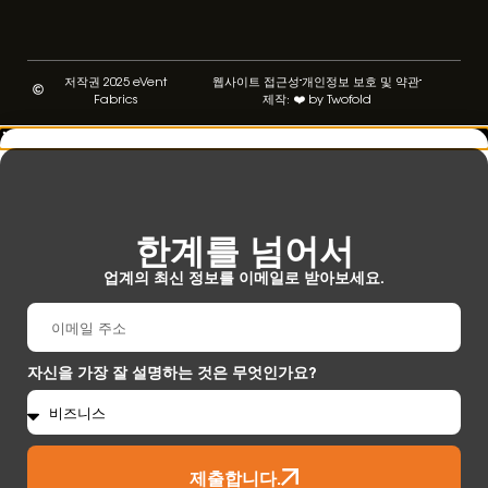
저작권 2025 eVent
웹사이트 접근성
개인정보 보호 및 약관
Fabrics
제작: ❤️ by Twofold
한계를 넘어서
업계의 최신 정보를 이메일로 받아보세요.
자신을 가장 잘 설명하는 것은 무엇인가요?
제출합니다.