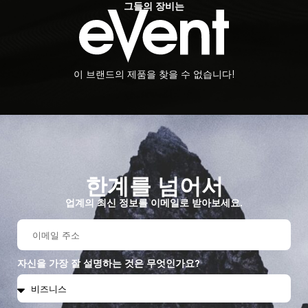
그들의 장비는
이 브랜드의 제품을 찾을 수 없습니다!
한계를 넘어서
업계의 최신 정보를 이메일로 받아보세요.
자신을 가장 잘 설명하는 것은 무엇인가요?