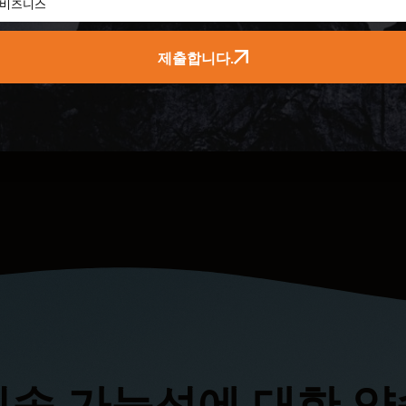
제출합니다.
지속 가능성에 대한 약