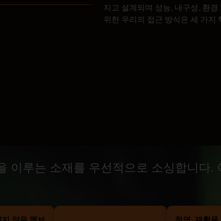
지고 설계되며 성능, 내구성, 환
위한 우리의 접근 방식은 세 가지
을 이루는 소재를 우선적으로 소싱합니다. 
되지 않은 멤브
천연, 재활용