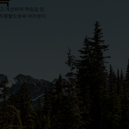
하고 개선하며 책임감 있
록 지원함으로써 여러분이