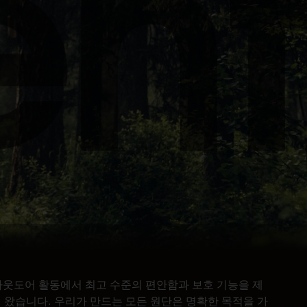
년부터 아웃도어 활동에서 최고 수준의 편안함과 보호 기능을 제
 왔습니다. 우리가 만드는 모든 원단은 명확한 목적을 가