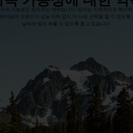
cs에서 지속 가능성은 유지되는 약속입니다. 당사는 지속적으로 혁신
 뛰어넘어 브랜드가 성능 저하 없이 더 나은 선택을 할 수 있도
날씨에 맞서 싸울 수 있도록 돕고 있습니다.