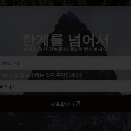
한계를 넘어서
업계의 최신 정보를 이메일로 받아보세요.
신을 가장 잘 설명하는 것은 무엇인가요?
제출합니다.