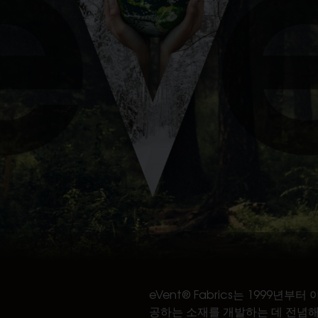
eVent® Fabrics는 1999
공하는 소재를 개발하는 데 전념해