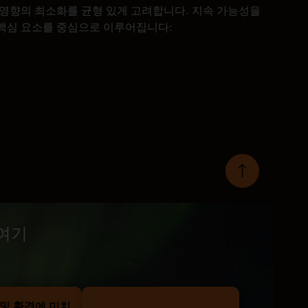
경 영향의 최소화를 균형 있게 고려합니다. 지속 가능성을
 핵심 요소를 중심으로 이루어집니다:
여기
 및 환경에 미치