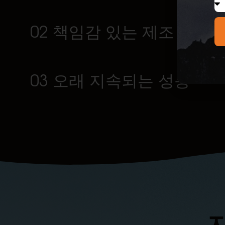
02 책임감 있는 제조
03 오래 지속되는 성능