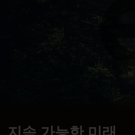
지속 가능한 미래