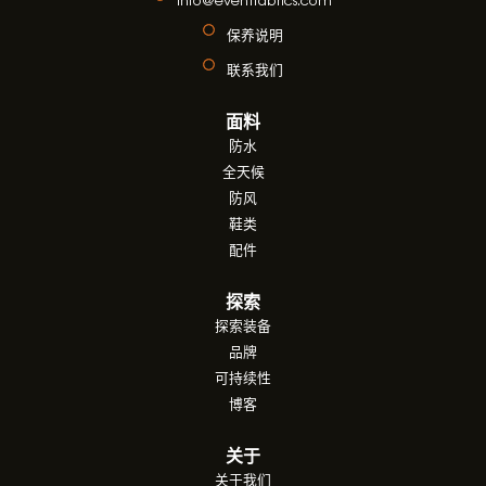
保养说明
联系我们
面料
防水
全天候
防风
鞋类
配件
探索
探索装备
品牌
可持续性
博客
关于
关于我们