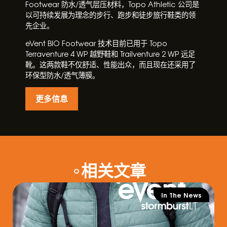
Footwear 防水/透气层压材料，Topo Athletic 公司是
以可持续发展为理念的步行、跑步和徒步旅行鞋类的领
先企业。
eVent BIO Footwear 技术目前已用于 Topo
Terraventure 4 WP 越野鞋和 Trailventure 2 WP 远足
靴。这两款鞋不仅舒适、性能出众，而且现在还采用了
环保型防水/透气薄膜。
更多信息
相关文章
In The News