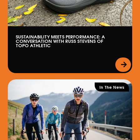
SUSTAINABILITY MEETS PERFORMANCE: A
CONVERSATION WITH RUSS STEVENS OF
TOPO ATHLETIC
In The News