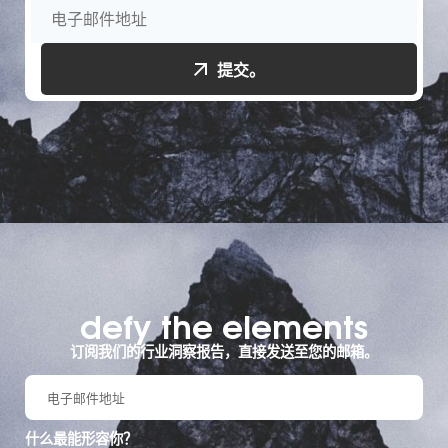
提交。
defy the elements​
订阅我们的行业洞察报告，直接发送至您的邮箱。
什么最能形容你？