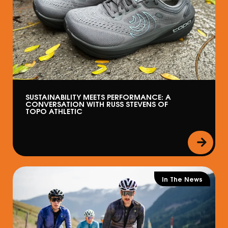
SUSTAINABILITY MEETS PERFORMANCE: A
CONVERSATION WITH RUSS STEVENS OF
TOPO ATHLETIC
In The News