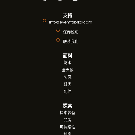
支持
info@eventfabrics.com
保养说明
联系我们
面料
防水
全天候
防风
鞋类
配件
探索
探索装备
品牌
可持续性
博客