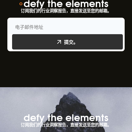
defy the elements
订阅我们的行业洞察报告，直接发送至您的邮箱。
提交。
defy the elements​
订阅我们的行业洞察报告，直接发送至您的邮箱。