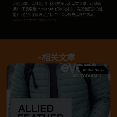
和对可靠、高性能层压材料的承诺而享誉全球，可帮助
不畏艰险™
用户
.eVent® 织物为外衣、鞋类和配饰的性
能和可持续发展设定了标准，深受领先品牌的信赖。
www.eventfabrics.com
相关文章
In The News