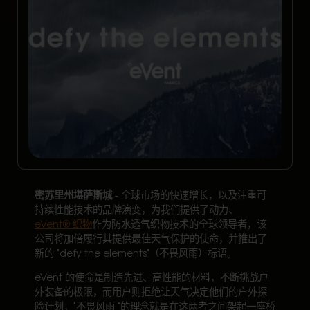
密苏里州堪萨斯城
- 全球市场的快速增长，以及注重可
持续性能技术的品牌演变，为我们提供了动力、
eVent®️ 织物
作为防水透气织物技术的全球领导者，该
公司将加倍履行其提供最佳天气保护的使命，并推出了
新的 "defy the elements"（不畏风雨）标语。
eVent 的使命是制造先进、高性能的材料，不断挑战户
外装备的极限，而用户则拒绝让天气决定他们的户外探
险计划，"不畏风雨 "的理念就是在这两者之间架起一座桥