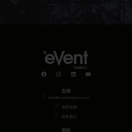
支持
info@eventfabrics.com
保养说明
联系我们
面料