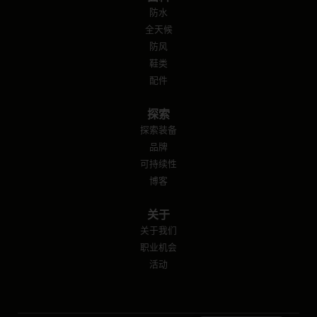
防水
全天候
防风
鞋类
配件
探索
探索装备
品牌
可持续性
博客
关于
关于我们
职业机会
活动