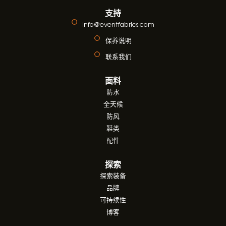
支持
info@eventfabrics.com
保养说明
联系我们
面料
防水
全天候
防风
鞋类
配件
探索
探索装备
品牌
可持续性
博客