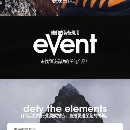
表现出色。
他们的装备是用
未找到该品牌的任何产品！
defy the elements​
订阅我们的行业洞察报告，直接发送至您的邮箱。