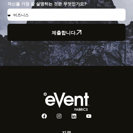
자신을 가장 잘 설명하는 것은 무엇인가요?
제출합니다.
지원