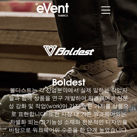
Boldest
볼디스트는 각 산업분야에서 실제 일하는 작업자
들과 함께 상품을 연구 개발하여 워크웨어의 전문
성 강화 및 작업(work)이 가진 높은 가치를 상품으
로 표현합니다. 또한 시장 내 기존 워크웨어와는
차별화 되는 고기능성 소재와 전문적인 디자인을
바탕으로 워크웨어의 수준을 한 단계 높였습니다.