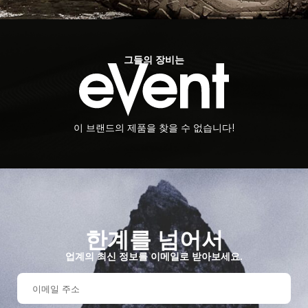
그들의 장비는
이 브랜드의 제품을 찾을 수 없습니다!
한계를 넘어서
업계의 최신 정보를 이메일로 받아보세요.