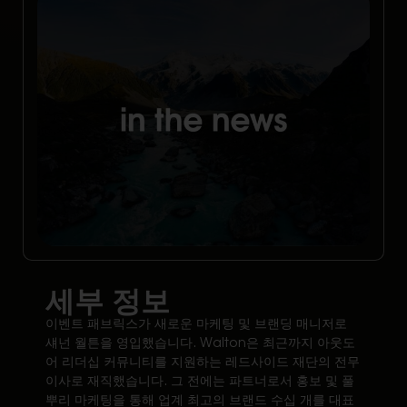
세부 정보
이벤트 패브릭스가 새로운 마케팅 및 브랜딩 매니저로
섀넌 월튼을 영입했습니다. Walton은 최근까지 아웃도
어 리더십 커뮤니티를 지원하는 레드사이드 재단의 전무
이사로 재직했습니다. 그 전에는 파트너로서 홍보 및 풀
뿌리 마케팅을 통해 업계 최고의 브랜드 수십 개를 대표