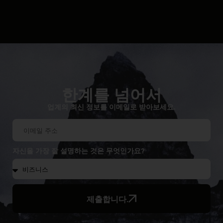
한계를 넘어서
업계의 최신 정보를 이메일로 받아보세요.
자신을 가장 잘 설명하는 것은 무엇인가요?
제출합니다.