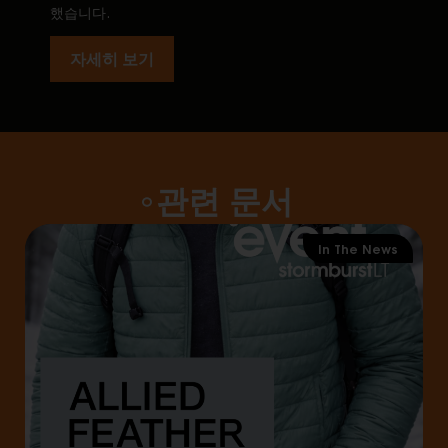
했습니다.
자세히 보기
관련 문서
In The News