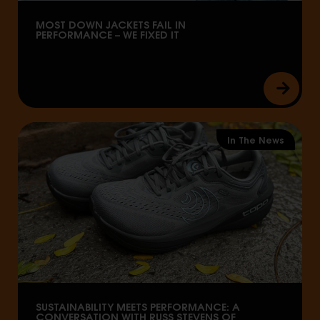
MOST DOWN JACKETS FAIL IN
PERFORMANCE – WE FIXED IT
In The News
SUSTAINABILITY MEETS PERFORMANCE: A
CONVERSATION WITH RUSS STEVENS OF