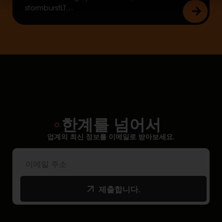
stormburstLT…
한계를 넘어서
업계의 최신 정보를 이메일로 받아보세요.
제출합니다.