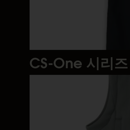
CS-One 시리