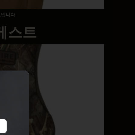
보입니다.
베스트