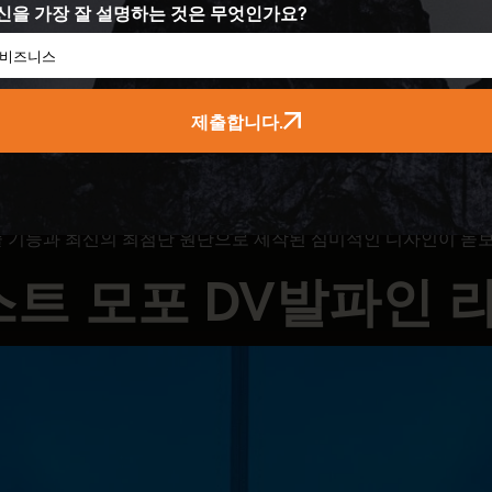
신을 가장 잘 설명하는 것은 무엇인가요?
제출합니다.
술 기능과 최신의 최첨단 원단으로 제작된 심미적인 디자인이 돋
스트 모포 DV발파인 