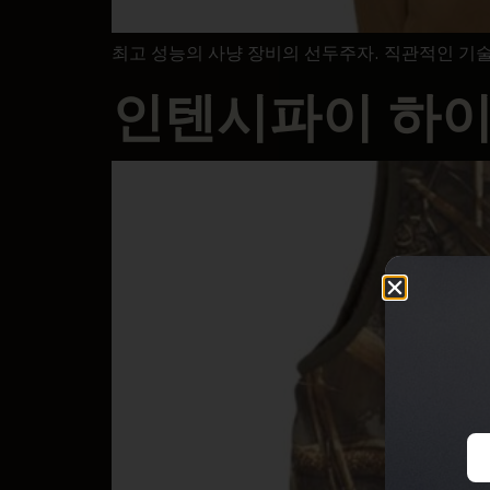
최고 성능의 사냥 장비의 선두주자. 직관적인 기
인텐시파이 하이