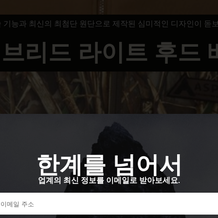
술 기능과 최신의 최첨단 원단으로 제작된 심미적인 디자인이 돋
브리드 라이트 후드 
한계를 넘어서
업계의 최신 정보를 이메일로 받아보세요.