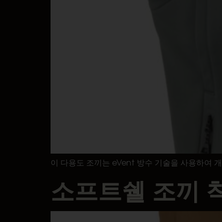
이 다용도 조끼는 eVent 방수 기술을 사용하여
소프트쉘 조끼 