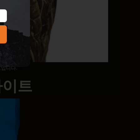
보입니다.
라이트