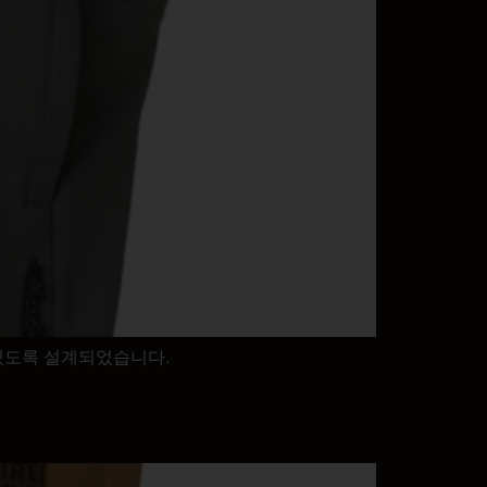
 있도록 설계되었습니다.