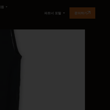
지원
문의하기
파트너 포털