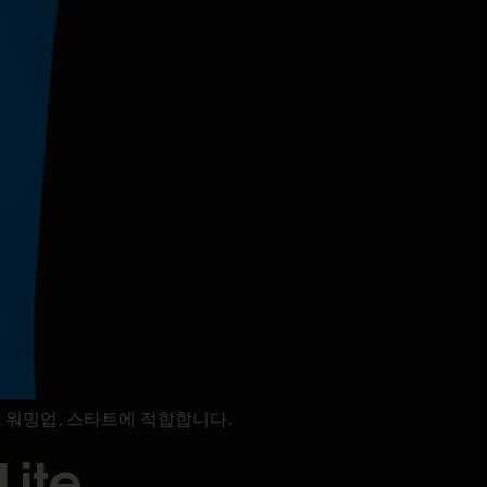
, 워밍업, 스타트에 적합합니다.
ite