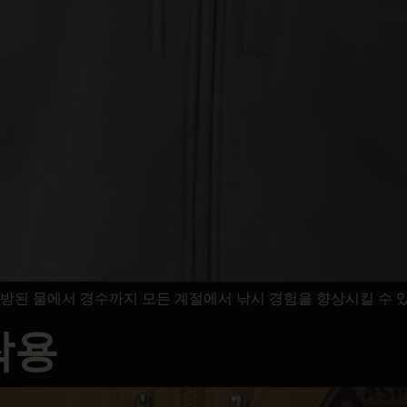
 개방된 물에서 경수까지 모든 계절에서 낚시 경험을 향상시킬 수
착용