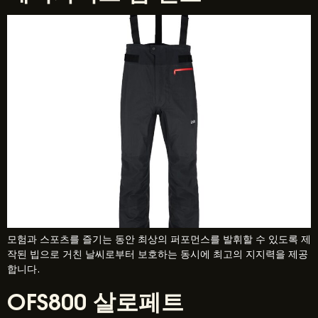
모험과 스포츠를 즐기는 동안 최상의 퍼포먼스를 발휘할 수 있도록 제
작된 빕으로 거친 날씨로부터 보호하는 동시에 최고의 지지력을 제공
합니다.
OFS800 살로페트