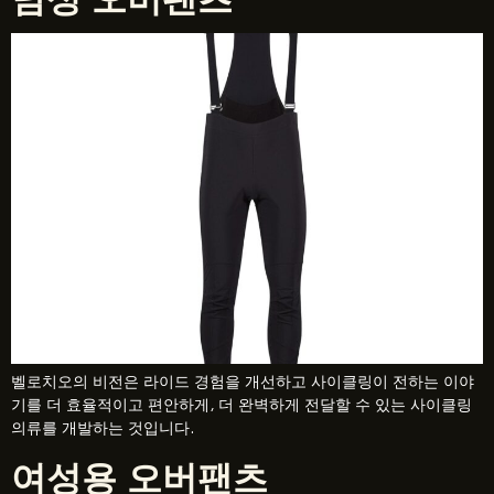
벨로치오의 비전은 라이드 경험을 개선하고 사이클링이 전하는 이야
기를 더 효율적이고 편안하게, 더 완벽하게 전달할 수 있는 사이클링
의류를 개발하는 것입니다.
여성용 오버팬츠