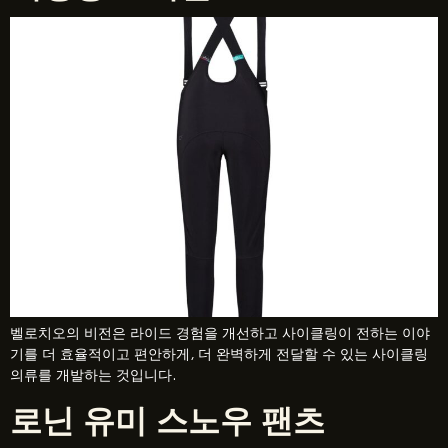
벨로치오의 비전은 라이드 경험을 개선하고 사이클링이 전하는 이야
기를 더 효율적이고 편안하게, 더 완벽하게 전달할 수 있는 사이클링
의류를 개발하는 것입니다.
로닌 유미 스노우 팬츠