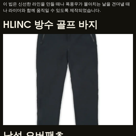
이 빕은 신선한 라인을 만들 때나 폭풍우가 몰아치는 날을 견뎌낼 때
나 라이더와 함께 움직일 수 있도록 제작되었습니다.
HLINC 방수 골프 바지
남성 오버팬츠