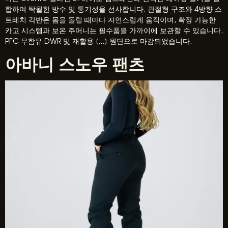
합하여 탁월한 방수 및 통기성을 선사합니다. 관절형 구조와 4방향 스
트레치 각반은 몸을 돌릴 때마다 자연스럽게 움직이며, 확장 가능한
카고 시스템과 보온 주머니는 필수품을 가까이에 보관할 수 있습니다.
PFC 무함유 DWR 및 재활용 [...] 원단으로 마감되었습니다.
아바니 스노우 팬츠