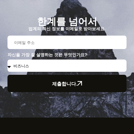
한계를 넘어서
업계의 최신 정보를 이메일로 받아보세요.
자신을 가장 잘 설명하는 것은 무엇인가요?
제출합니다.