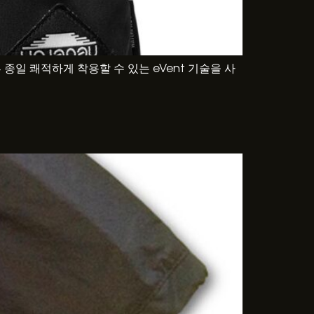
일 쾌적하게 착용할 수 있는 eVent 기술을 사