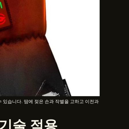
수 있습니다. 땀에 젖은 손과 작별을 고하고 이전과
 기술 적용