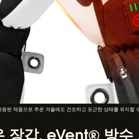
이 적용된 제품으로 추운 겨울에도 건조하고 포근한 상태를 유지할 
장갑, eVent® 방수