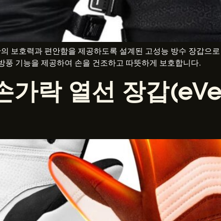
의 보호력과 편안함을 제공하도록 설계된 고성능 방수 장갑으로 극
성, 방풍 기능을 제공하여 손을 건조하고 따뜻하게 보호합니다.
손가락 열선 장갑(eVe