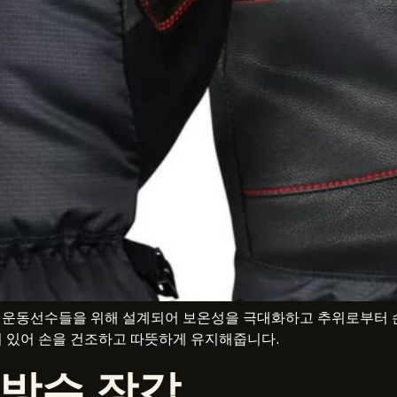
 운동선수들을 위해 설계되어 보온성을 극대화하고 추위로부터 손을
되어 있어 손을 건조하고 따뜻하게 유지해줍니다.
 방수 장갑