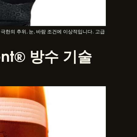
한의 추위, 눈, 바람 조건에 이상적입니다. 고급
nt® 방수 기술