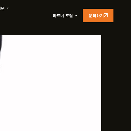
지원
문의하기
파트너 포털