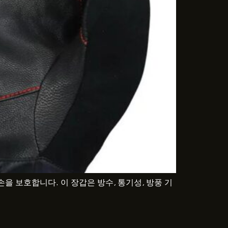
 보호합니다. 이 장갑은 방수, 통기성, 방풍 기