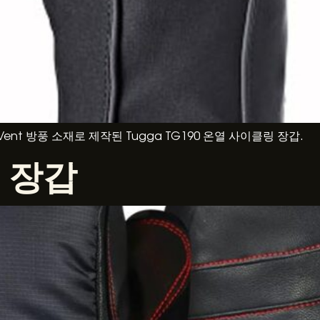
nt 방풍 소재로 제작된 Tugga TG190 온열 사이클링 장갑.
 장갑