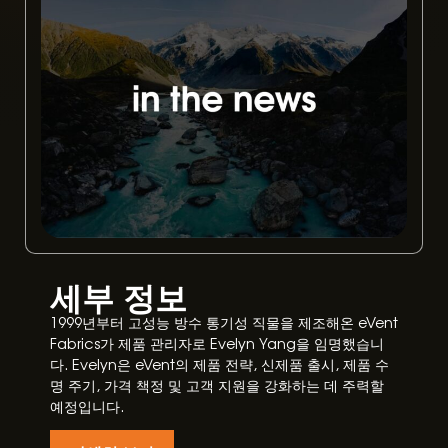
세부 정보
1999년부터 고성능 방수 통기성 직물을 제조해온 eVent
Fabrics가 제품 관리자로 Evelyn Yang을 임명했습니
다. Evelyn은 eVent의 제품 전략, 신제품 출시, 제품 수
명 주기, 가격 책정 및 고객 지원을 강화하는 데 주력할
예정입니다.