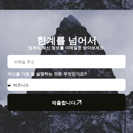
한계를 넘어서
업계의 최신 정보를 이메일로 받아보세요.
자신을 가장 잘 설명하는 것은 무엇인가요?
제출합니다.