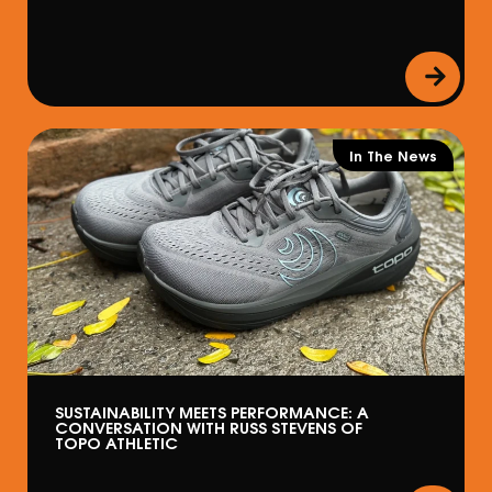
In The News
SUSTAINABILITY MEETS PERFORMANCE: A
CONVERSATION WITH RUSS STEVENS OF
TOPO ATHLETIC