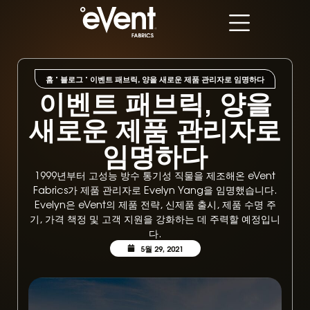
홈
"
블로그
"
이벤트 패브릭, 양을 새로운 제품 관리자로 임명하다
이벤트 패브릭, 양을
새로운 제품 관리자로
임명하다
1999년부터 고성능 방수 통기성 직물을 제조해온 eVent
Fabrics가 제품 관리자로 Evelyn Yang을 임명했습니다.
Evelyn은 eVent의 제품 전략, 신제품 출시, 제품 수명 주
기, 가격 책정 및 고객 지원을 강화하는 데 주력할 예정입니
다.
5월 29, 2021