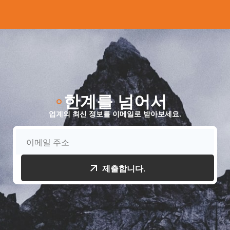
한계를 넘어서
업계의 최신 정보를 이메일로 받아보세요.
제출합니다.