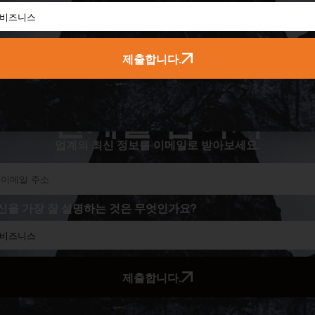
제출합니다.
한계를 넘어서
업계의 최신 정보를 이메일로 받아보세요.
신을 가장 잘 설명하는 것은 무엇인가요?
제출합니다.