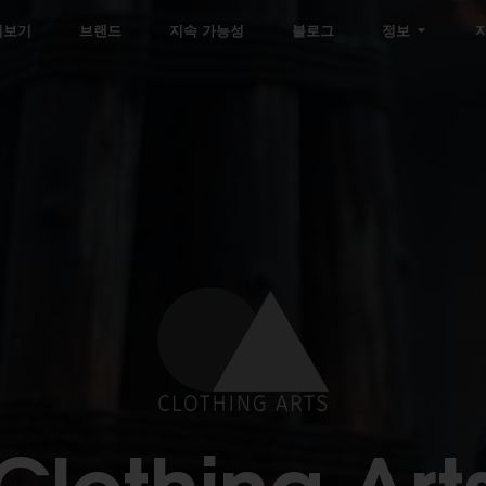
펴보기
브랜드
지속 가능성
블로그
정보
Clothing Art