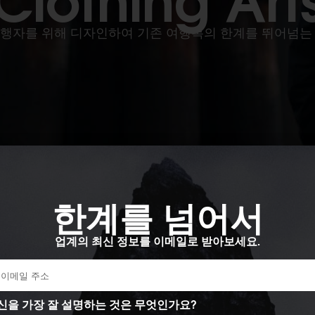
행자를 위해 디자인하여 기존 여행복의 한계를 뛰어넘는
한계를 넘어서
그들의 장비는
업계의 최신 정보를 이메일로 받아보세요.
이 브랜드의 제품을 찾을 수 없습니다!
신을 가장 잘 설명하는 것은 무엇인가요?