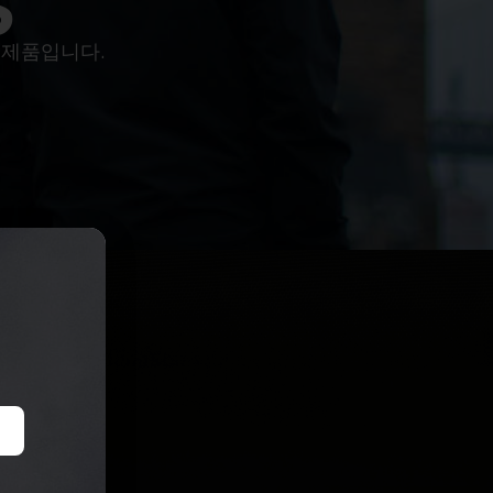
 제품입니다.