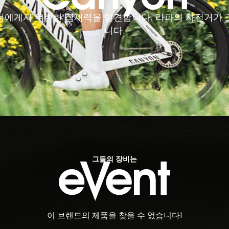
더에게서 무한한 잠재력을 발견합니다. 라파의 자전거가 
니다.
그들의 장비는
이 브랜드의 제품을 찾을 수 없습니다!