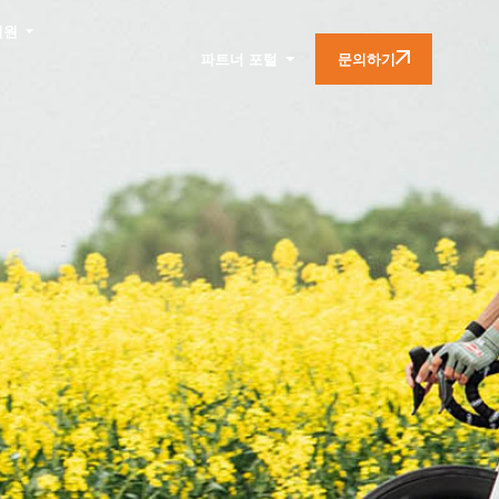
지원
문의하기
파트너 포털