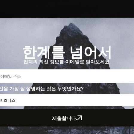
한계를 넘어서
업계의 최신 정보를 이메일로 받아보세요.
신을 가장 잘 설명하는 것은 무엇인가요?
제출합니다.