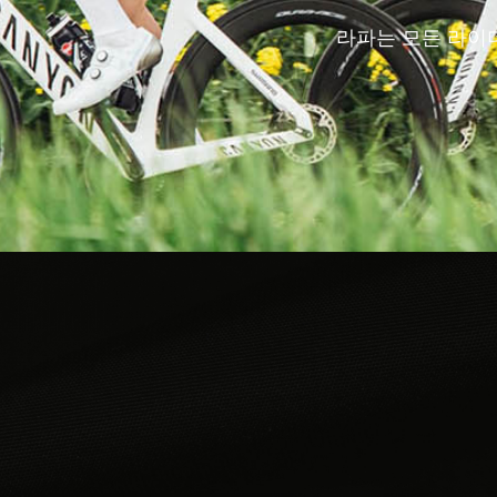
라파는 모든 라이