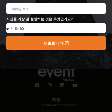
제출합니다.
자신을 가장 잘 설명하는 것은 무엇인가요?
제출합니다.
지원
info@eventfabrics.com