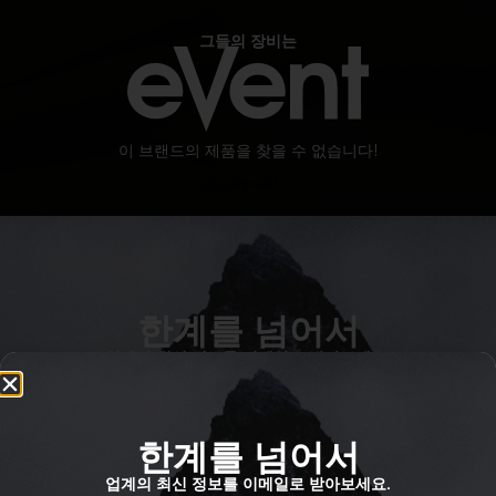
그들의 장비는
이 브랜드의 제품을 찾을 수 없습니다!
한계를 넘어서
업계의 최신 정보를 이메일로 받아보세요.
한계를 넘어서
자신을 가장 잘 설명하는 것은 무엇인가요?
업계의 최신 정보를 이메일로 받아보세요.