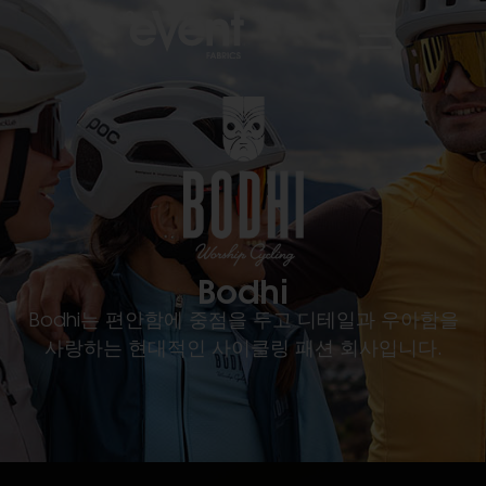
Bodhi
Bodhi는 편안함에 중점을 두고 디테일과 우아함을
사랑하는 현대적인 사이클링 패션 회사입니다.